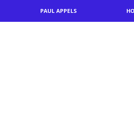
PAUL APPELS
HO