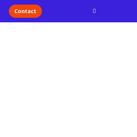
Contact
