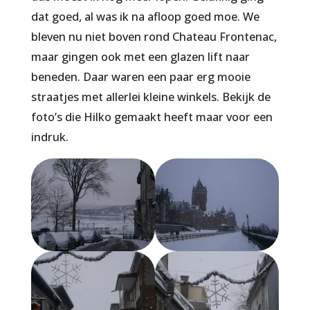
dat goed, al was ik na afloop goed moe. We
bleven nu niet boven rond Chateau Frontenac,
maar gingen ook met een glazen lift naar
beneden. Daar waren een paar erg mooie
straatjes met allerlei kleine winkels. Bekijk de
foto’s die Hilko gemaakt heeft maar voor een
indruk.