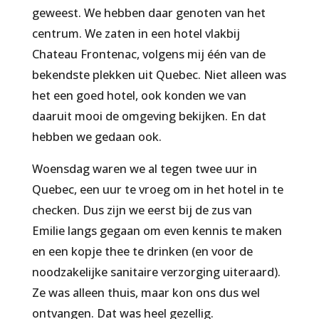
geweest. We hebben daar genoten van het
centrum. We zaten in een hotel vlakbij
Chateau Frontenac, volgens mij één van de
bekendste plekken uit Quebec. Niet alleen was
het een goed hotel, ook konden we van
daaruit mooi de omgeving bekijken. En dat
hebben we gedaan ook.
Woensdag waren we al tegen twee uur in
Quebec, een uur te vroeg om in het hotel in te
checken. Dus zijn we eerst bij de zus van
Emilie langs gegaan om even kennis te maken
en een kopje thee te drinken (en voor de
noodzakelijke sanitaire verzorging uiteraard).
Ze was alleen thuis, maar kon ons dus wel
ontvangen. Dat was heel gezellig.