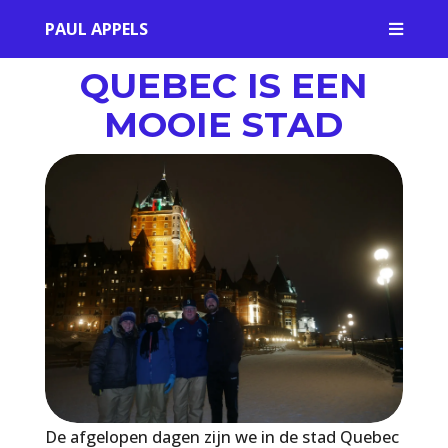
PAUL APPELS

QUEBEC IS EEN
MOOIE STAD
De afgelopen dagen zijn we in de stad Quebec