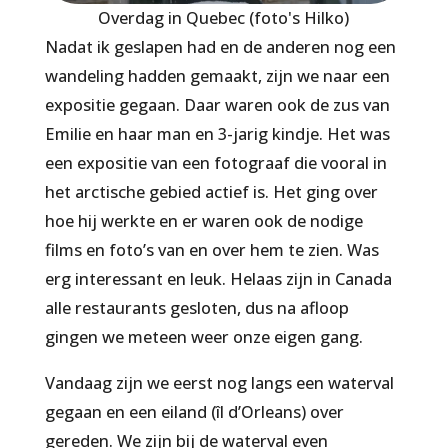
Overdag in Quebec (foto's Hilko)
Nadat ik geslapen had en de anderen nog een
wandeling hadden gemaakt, zijn we naar een
expositie gegaan. Daar waren ook de zus van
Emilie en haar man en 3-jarig kindje. Het was
een expositie van een fotograaf die vooral in
het arctische gebied actief is. Het ging over
hoe hij werkte en er waren ook de nodige
films en foto’s van en over hem te zien. Was
erg interessant en leuk. Helaas zijn in Canada
alle restaurants gesloten, dus na afloop
gingen we meteen weer onze eigen gang.
Vandaag zijn we eerst nog langs een waterval
gegaan en een eiland (îl d’Orleans) over
gereden. We zijn bij de waterval even