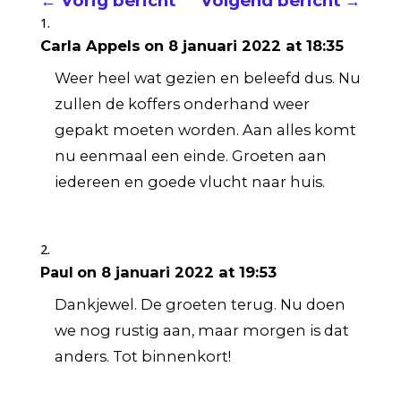
←
Vorig bericht
Volgend bericht
→
Carla Appels
on 8 januari 2022 at 18:35
Weer heel wat gezien en beleefd dus. Nu
zullen de koffers onderhand weer
gepakt moeten worden. Aan alles komt
nu eenmaal een einde. Groeten aan
iedereen en goede vlucht naar huis.
on 8 januari 2022 at 19:53
Paul
Dankjewel. De groeten terug. Nu doen
we nog rustig aan, maar morgen is dat
anders. Tot binnenkort!