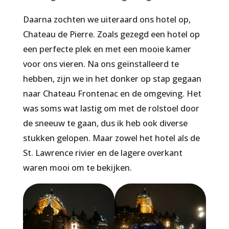
Daarna zochten we uiteraard ons hotel op,
Chateau de Pierre. Zoals gezegd een hotel op
een perfecte plek en met een mooie kamer
voor ons vieren. Na ons geïnstalleerd te
hebben, zijn we in het donker op stap gegaan
naar Chateau Frontenac en de omgeving. Het
was soms wat lastig om met de rolstoel door
de sneeuw te gaan, dus ik heb ook diverse
stukken gelopen. Maar zowel het hotel als de
St. Lawrence rivier en de lagere overkant
waren mooi om te bekijken.