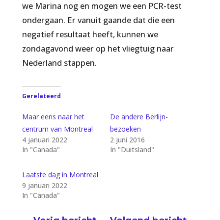
we Marina nog en mogen we een PCR-test
ondergaan. Er vanuit gaande dat die een
negatief resultaat heeft, kunnen we
zondagavond weer op het vliegtuig naar
Nederland stappen.
Gerelateerd
Maar eens naar het
De andere Berlijn-
centrum van Montreal
bezoeken
4 januari 2022
2 juni 2016
In "Canada"
In "Duitsland"
Laatste dag in Montreal
9 januari 2022
In "Canada"