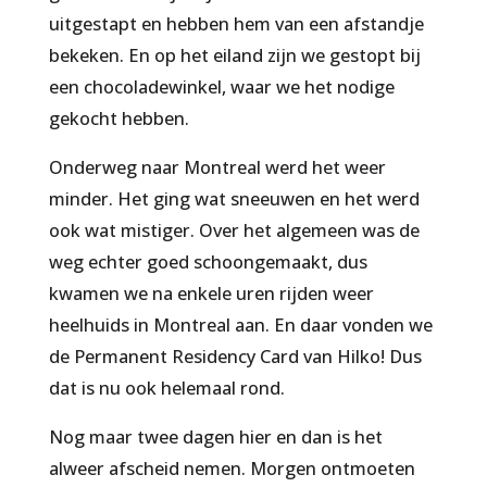
uitgestapt en hebben hem van een afstandje
bekeken. En op het eiland zijn we gestopt bij
een chocoladewinkel, waar we het nodige
gekocht hebben.
Onderweg naar Montreal werd het weer
minder. Het ging wat sneeuwen en het werd
ook wat mistiger. Over het algemeen was de
weg echter goed schoongemaakt, dus
kwamen we na enkele uren rijden weer
heelhuids in Montreal aan. En daar vonden we
de Permanent Residency Card van Hilko! Dus
dat is nu ook helemaal rond.
Nog maar twee dagen hier en dan is het
alweer afscheid nemen. Morgen ontmoeten