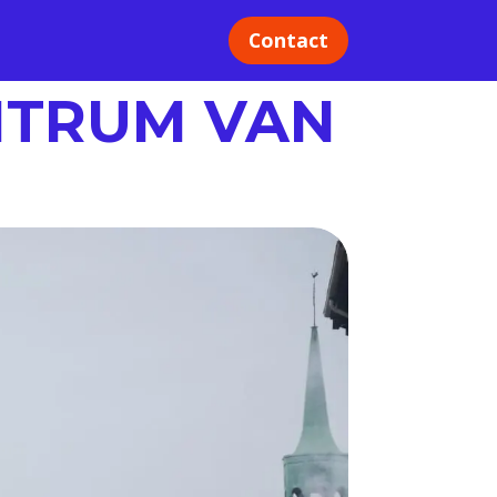
Contact
NTRUM VAN