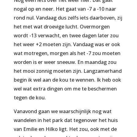
nogal op en neer. Het gaat van -7 a -10 naar
rond nul. Vandaag dus zelfs iets daarboven, zij
het met wat droevige lucht. Overmorgen
wordt -13 verwacht, en twee dagen later zou
het weer +2 moeten zijn. Vandaag was er ook
wat motregen, morgen als het -7 zou moeten
worden is er weer sneeuw. En maandag zou
het mooi zonnig moeten zijn. Langzamerhand
begin ik wel aan de kou te wennen. Ik heb ook
wel wat extra dingen om me te beschermen
tegen de kou.
Vanavond gaan we waarschijnlijk nog wat
wandelen in het park dat tegenover het huis
van Emilie en Hilko ligt. Het zou, ook met de