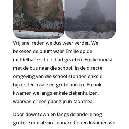
Vrij snel reden we dus weer verder. We
bekeken de buurt waar Emilie op de
middelbare school had gezeten. Emilie moest
met de bus naar die school. In de directe
omgeving van die school stonden enkele
bijzonder fraaie en grote huizen. En ook
kwamen we langs enkele ziekenhuizen,
waarvan er een paar zijn in Montreal.
Door downtown en langs de andere nog
grotere mural van Leonard Cohen kwamen we