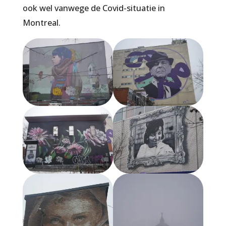
ook wel vanwege de Covid-situatie in
Montreal.