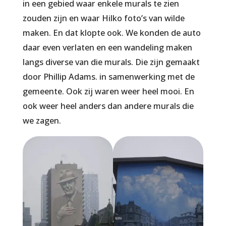
in een gebied waar enkele murals te zien
zouden zijn en waar Hilko foto’s van wilde
maken. En dat klopte ook. We konden de auto
daar even verlaten en een wandeling maken
langs diverse van die murals. Die zijn gemaakt
door Phillip Adams. in samenwerking met de
gemeente. Ook zij waren weer heel mooi. En
ook weer heel anders dan andere murals die
we zagen.