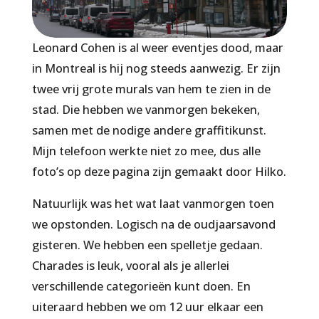
Leonard Cohen is al weer eventjes dood, maar
in Montreal is hij nog steeds aanwezig. Er zijn
twee vrij grote murals van hem te zien in de
stad. Die hebben we vanmorgen bekeken,
samen met de nodige andere graffitikunst.
Mijn telefoon werkte niet zo mee, dus alle
foto’s op deze pagina zijn gemaakt door Hilko.
Natuurlijk was het wat laat vanmorgen toen
we opstonden. Logisch na de oudjaarsavond
gisteren. We hebben een spelletje gedaan.
Charades is leuk, vooral als je allerlei
verschillende categorieën kunt doen. En
uiteraard hebben we om 12 uur elkaar een