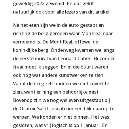
geweldig 2022 gewenst. En dat geldt
natuurlijk ook voor alle lezers van dit artikel!
Na het eten zijn we in de auto gestapt en
richting de berg gereden waar Montreal naar
vernoemd is. De Mont Real, oftewel de
koninklijke berg. Onderweg kwamen we langs
de eerste mural van Leonard Cohen. Bijzonder
fraai moet ik zeggen. En in die buurt waren
ook nog wat andere kunstwerken te zien.
Vanaf de berg zelf hadden we niet zoveel te
zien, want er hing een behoorlijke mist.
Bovenop zijn we nog wel even uitgestapt bij
de Oratoir Saint-Joseph om een blik daarop te
werpen. We konden er niet binnen. Het was
gesloten, wat vrij logisch is op 1 januari. En