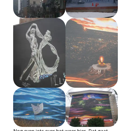
Nog even iets over het weer hier. Dat gaat