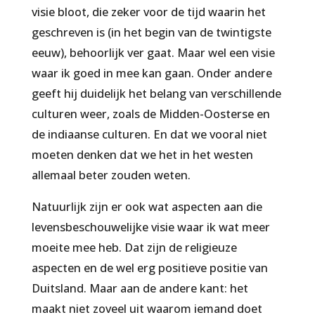
visie bloot, die zeker voor de tijd waarin het
geschreven is (in het begin van de twintigste
eeuw), behoorlijk ver gaat. Maar wel een visie
waar ik goed in mee kan gaan. Onder andere
geeft hij duidelijk het belang van verschillende
culturen weer, zoals de Midden-Oosterse en
de indiaanse culturen. En dat we vooral niet
moeten denken dat we het in het westen
allemaal beter zouden weten.
Natuurlijk zijn er ook wat aspecten aan die
levensbeschouwelijke visie waar ik wat meer
moeite mee heb. Dat zijn de religieuze
aspecten en de wel erg positieve positie van
Duitsland. Maar aan de andere kant: het
maakt niet zoveel uit waarom iemand doet