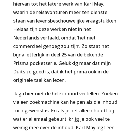
hiervan tot het latere werk van Karl May,
waarin de reisavonturen meer ten dienste
staan van levensbeschouwelijke vraagstukken.
Helaas zijn deze werken niet in het
Nederlands vertaald, omdat ‘het niet
commercieel genoeg zou zijn’. Zo staat het
bijna letterlijk in deel 25 van de bekende
Prisma pocketserie. Gelukkig maar dat mijn
Duits zo goed is, dat ik het prima ook in de
originele taal kan lezen.
Ik ga hier niet de hele inhoud vertellen. Zoeken
via een zoekmachine kan helpen als die inhoud
toch gewenst is. En als je het alleen houdt bij
wat er allemaal gebeurt, krijg je ook veel te
weinig mee over de inhoud. Karl May legt een