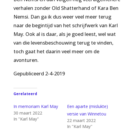
verhalen zonder Old Shatterhand of Kara Ben
Nemsi. Dan ga ik dus weer veel meer terug
naar de begintijd van het schrijfwerk van Karl
May. Ook al is daar, als je goed leest, wel wat
van die levensbeschouwing terug te vinden,
toch gaat het daarin veel meer om de
avonturen.
Gepubliceerd 2-4-2019
Gerelateerd
In memoriam Karl May
Een aparte (mislukte)
30 maart 2022
versie van Winnetou
In "Karl May"
22 maart 2022
In "Karl May"