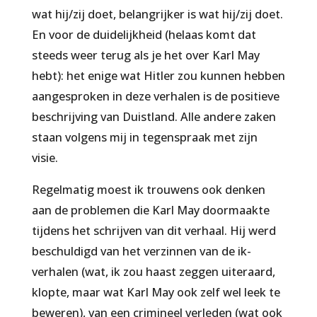
wat hij/zij doet, belangrijker is wat hij/zij doet.
En voor de duidelijkheid (helaas komt dat
steeds weer terug als je het over Karl May
hebt): het enige wat Hitler zou kunnen hebben
aangesproken in deze verhalen is de positieve
beschrijving van Duistland. Alle andere zaken
staan volgens mij in tegenspraak met zijn
visie.
Regelmatig moest ik trouwens ook denken
aan de problemen die Karl May doormaakte
tijdens het schrijven van dit verhaal. Hij werd
beschuldigd van het verzinnen van de ik-
verhalen (wat, ik zou haast zeggen uiteraard,
klopte, maar wat Karl May ook zelf wel leek te
beweren), van een crimineel verleden (wat ook