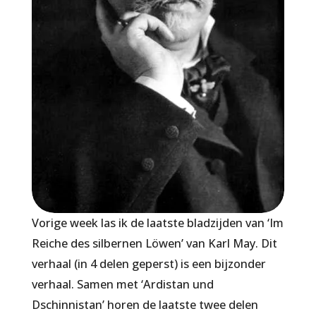
Vorige week las ik de laatste bladzijden van ‘Im
Reiche des silbernen Löwen’ van Karl May. Dit
verhaal (in 4 delen geperst) is een bijzonder
verhaal. Samen met ‘Ardistan und
Dschinnistan’ horen de laatste twee delen