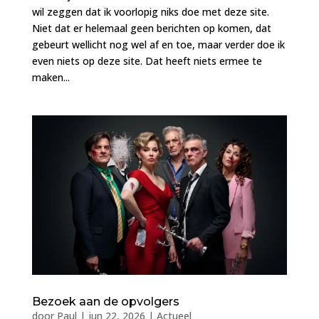
wil zeggen dat ik voorlopig niks doe met deze site.
Niet dat er helemaal geen berichten op komen, dat
gebeurt wellicht nog wel af en toe, maar verder doe ik
even niets op deze site. Dat heeft niets ermee te
maken...
Bezoek aan de opvolgers
door
Paul
|
jun 22, 2026
|
Actueel