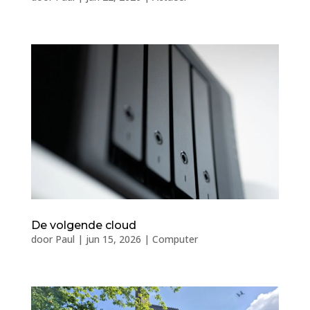
De volgende cloud
door
Paul
|
jun 15, 2026
|
Computer