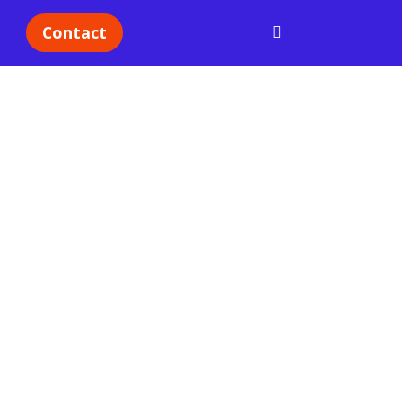
Contact
