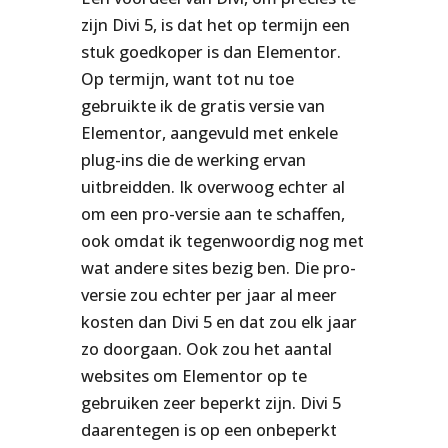
zijn Divi 5, is dat het op termijn een
stuk goedkoper is dan Elementor.
Op termijn, want tot nu toe
gebruikte ik de gratis versie van
Elementor, aangevuld met enkele
plug-ins die de werking ervan
uitbreidden. Ik overwoog echter al
om een pro-versie aan te schaffen,
ook omdat ik tegenwoordig nog met
wat andere sites bezig ben. Die pro-
versie zou echter per jaar al meer
kosten dan Divi 5 en dat zou elk jaar
zo doorgaan. Ook zou het aantal
websites om Elementor op te
gebruiken zeer beperkt zijn. Divi 5
daarentegen is op een onbeperkt