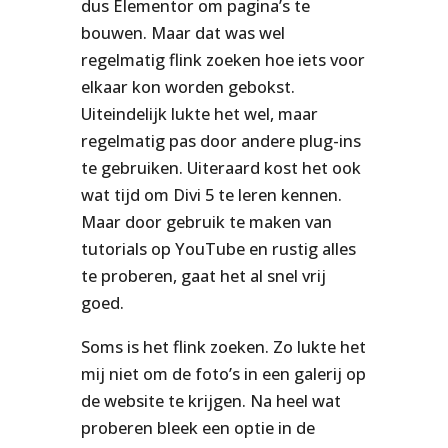
dus Elementor om pagina’s te
bouwen. Maar dat was wel
regelmatig flink zoeken hoe iets voor
elkaar kon worden gebokst.
Uiteindelijk lukte het wel, maar
regelmatig pas door andere plug-ins
te gebruiken. Uiteraard kost het ook
wat tijd om Divi 5 te leren kennen.
Maar door gebruik te maken van
tutorials op YouTube en rustig alles
te proberen, gaat het al snel vrij
goed.
Soms is het flink zoeken. Zo lukte het
mij niet om de foto’s in een galerij op
de website te krijgen. Na heel wat
proberen bleek een optie in de