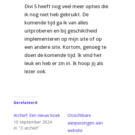
Divi 5 heeft nog veel meer opties die
ik nog niet heb gebruikt. De
komende tijd ga ik van alles
uitproberen en bij geschiktheid
implementeren op mijn site of op
een andere site. Kortom, genoeg te
doen de komende tijd. Ik vind het
leuk en heb er zin in. Ik hoop jij als
lezer ook.
Gerelateerd
Archief: Een nieuw boek
Onzichtbare
10 september 2024
aanpassingen aan
In "Z-archief"
website