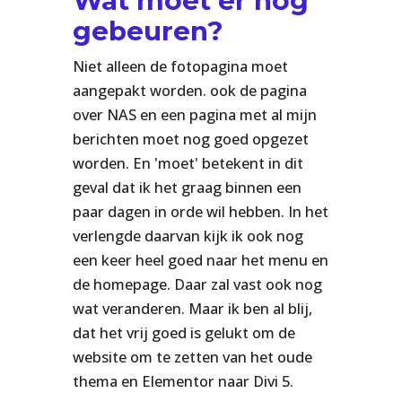
Wat moet er nog
gebeuren?
Niet alleen de fotopagina moet
aangepakt worden. ook de pagina
over NAS en een pagina met al mijn
berichten moet nog goed opgezet
worden. En 'moet' betekent in dit
geval dat ik het graag binnen een
paar dagen in orde wil hebben. In het
verlengde daarvan kijk ik ook nog
een keer heel goed naar het menu en
de homepage. Daar zal vast ook nog
wat veranderen. Maar ik ben al blij,
dat het vrij goed is gelukt om de
website om te zetten van het oude
thema en Elementor naar Divi 5.