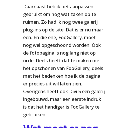
Daarnaast heb ik het aanpassen
gebruikt om nog wat zaken op te
ruimen. Zo had ik nog twee galerij
plug-ins op de site. Dat is er nu maar
één. En die ene, FooGallery, moet
nog wel opgeschoond worden. Ook
de fotopagina is nog lang niet op
orde. Deels heeft dat te maken met
het opschonen van FooGallery, deels
met het bedenken hoe ik de pagina
er precies uit wil laten zien.
Overigens heeft ook Divi 5 een galerij
ingebouwd, maar een eerste indruk
is dat het handiger is FooGallery te
gebruiken.