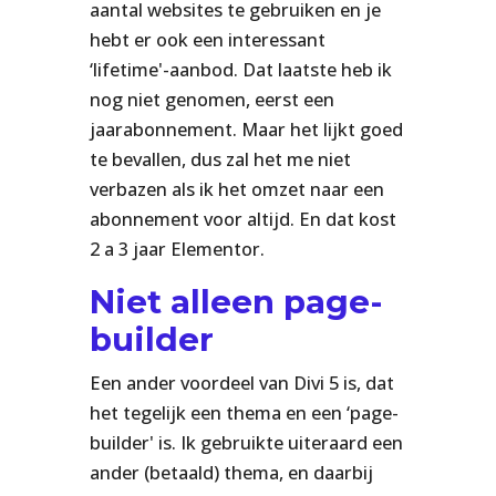
aantal websites te gebruiken en je
hebt er ook een interessant
‘lifetime'-aanbod. Dat laatste heb ik
nog niet genomen, eerst een
jaarabonnement. Maar het lijkt goed
te bevallen, dus zal het me niet
verbazen als ik het omzet naar een
abonnement voor altijd. En dat kost
2 a 3 jaar Elementor.
Niet alleen page-
builder
Een ander voordeel van Divi 5 is, dat
het tegelijk een thema en een ‘page-
builder' is. Ik gebruikte uiteraard een
ander (betaald) thema, en daarbij