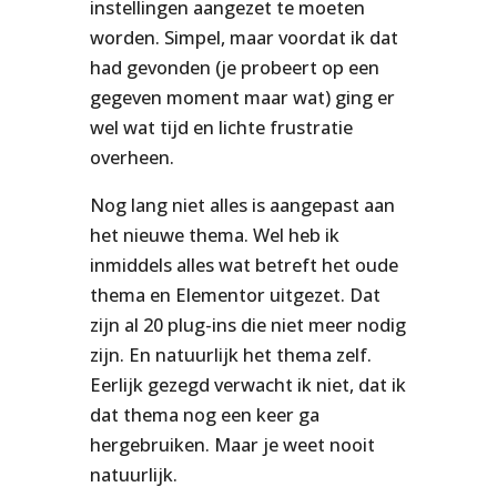
instellingen aangezet te moeten
worden. Simpel, maar voordat ik dat
had gevonden (je probeert op een
gegeven moment maar wat) ging er
wel wat tijd en lichte frustratie
overheen.
Nog lang niet alles is aangepast aan
het nieuwe thema. Wel heb ik
inmiddels alles wat betreft het oude
thema en Elementor uitgezet. Dat
zijn al 20 plug-ins die niet meer nodig
zijn. En natuurlijk het thema zelf.
Eerlijk gezegd verwacht ik niet, dat ik
dat thema nog een keer ga
hergebruiken. Maar je weet nooit
natuurlijk.