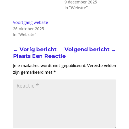
9 december 2025
In "Website"
Voortgang website
26 oktober 2025
In "Website"
←
Vorig bericht
Volgend bericht
→
Plaats Een Reactie
Je e-mailadres wordt niet gepubliceerd.
Vereiste velden
zijn gemarkeerd met
*