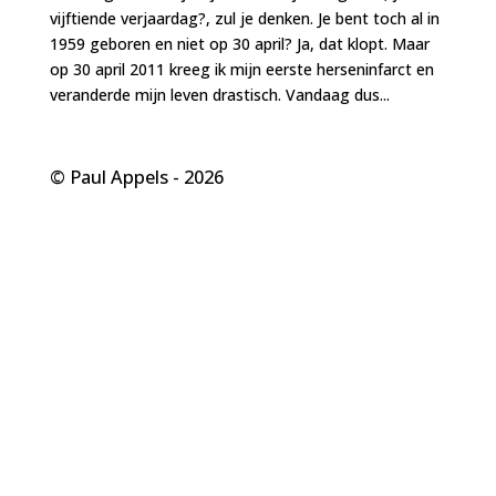
vijftiende verjaardag?, zul je denken. Je bent toch al in
1959 geboren en niet op 30 april? Ja, dat klopt. Maar
op 30 april 2011 kreeg ik mijn eerste herseninfarct en
veranderde mijn leven drastisch. Vandaag dus...
© Paul Appels - 2026