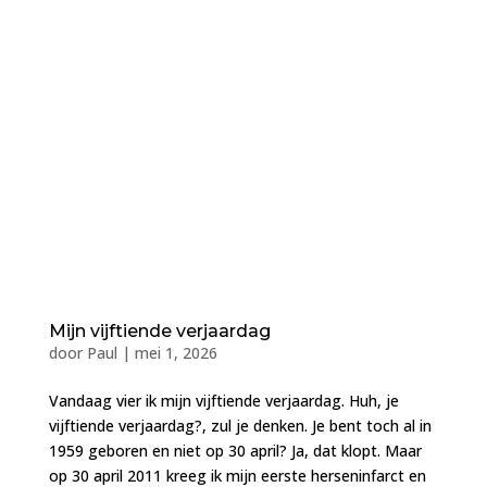
Mijn vijftiende verjaardag
door
Paul
|
mei 1, 2026
Vandaag vier ik mijn vijftiende verjaardag. Huh, je
vijftiende verjaardag?, zul je denken. Je bent toch al in
1959 geboren en niet op 30 april? Ja, dat klopt. Maar
op 30 april 2011 kreeg ik mijn eerste herseninfarct en