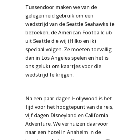
Tussendoor maken we van de
gelegenheid gebruik om een
wedstrijd van de Seattle Seahawks te
bezoeken, de American Footballclub
uit Seattle die wij (Hilko en ik)
speciaal volgen. Ze moeten toevallig
dan in Los Angeles spelen en het is
ons gelukt om kaartjes voor die
wedstrijd te krijgen.
Na een paar dagen Hollywood is het
tijd voor het hoogtepunt van de reis,
vijf dagen Disneyland en California
Adventure. We verhuizen daarvoor
naar een hotel in Anaheim in de