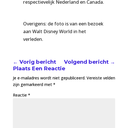
respectievelijk Nederland en Canada.
Overigens: de foto is van een bezoek
aan Walt Disney World in het
verleden.
←
Vorig bericht
Volgend bericht
→
Plaats Een Reactie
Je e-mailadres wordt niet gepubliceerd.
Vereiste velden
zijn gemarkeerd met
*
Reactie
*