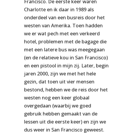
Francisco. De eerste keer waren
Charlotte en ik daar in 1989 als
onderdeel van een busreis door het
westen van Amerika. Toen hadden
we er wat pech met een verkeerd
hotel, problemen met de bagage die
met een latere bus was meegegaan
(en de relatieve kou in San Francisco)
en een pistool in mijn zij. Later, begin
jaren 2000, zijn we met het hele
gezin, dat toen uit vier mensen
bestond, hebben we de reis door het
westen nog een keer globaal
overgedaan (waarbij we goed
gebruik hebben gemaakt van de
lessen uit die eerste keer) en zijn we
dus weer in San Francisco geweest.