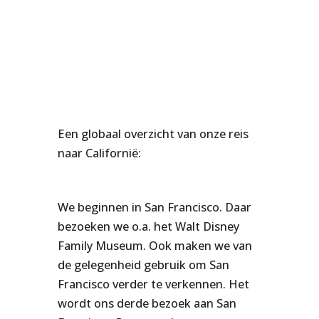
Een globaal overzicht van onze reis
naar Californië:
We beginnen in San Francisco. Daar
bezoeken we o.a. het Walt Disney
Family Museum. Ook maken we van
de gelegenheid gebruik om San
Francisco verder te verkennen. Het
wordt ons derde bezoek aan San