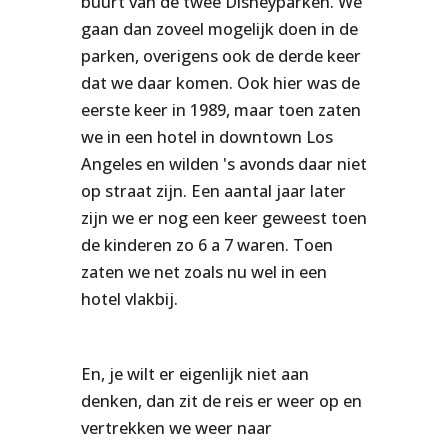
buurt van de twee Disneyparken. We
gaan dan zoveel mogelijk doen in de
parken, overigens ook de derde keer
dat we daar komen. Ook hier was de
eerste keer in 1989, maar toen zaten
we in een hotel in downtown Los
Angeles en wilden 's avonds daar niet
op straat zijn. Een aantal jaar later
zijn we er nog een keer geweest toen
de kinderen zo 6 a 7 waren. Toen
zaten we net zoals nu wel in een
hotel vlakbij.
En, je wilt er eigenlijk niet aan
denken, dan zit de reis er weer op en
vertrekken we weer naar