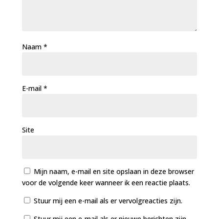
Naam
*
E-mail
*
Site
Mijn naam, e-mail en site opslaan in deze browser
voor de volgende keer wanneer ik een reactie plaats.
Stuur mij een e-mail als er vervolgreacties zijn.
Stuur mij een e-mail als er nieuwe berichten zijn.