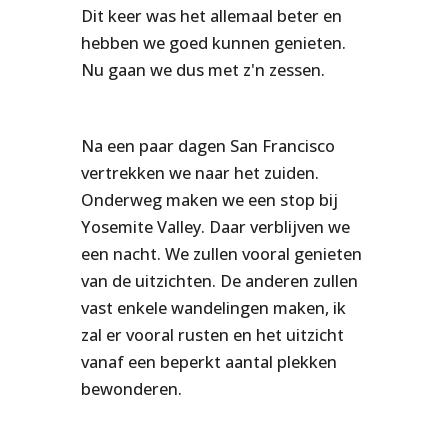
Dit keer was het allemaal beter en
hebben we goed kunnen genieten.
Nu gaan we dus met z'n zessen.
Na een paar dagen San Francisco
vertrekken we naar het zuiden.
Onderweg maken we een stop bij
Yosemite Valley. Daar verblijven we
een nacht. We zullen vooral genieten
van de uitzichten. De anderen zullen
vast enkele wandelingen maken, ik
zal er vooral rusten en het uitzicht
vanaf een beperkt aantal plekken
bewonderen.