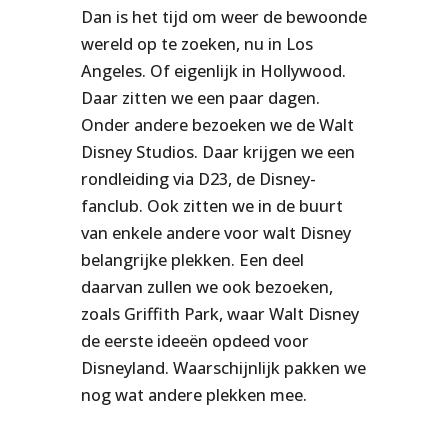
Dan is het tijd om weer de bewoonde
wereld op te zoeken, nu in Los
Angeles. Of eigenlijk in Hollywood.
Daar zitten we een paar dagen.
Onder andere bezoeken we de Walt
Disney Studios. Daar krijgen we een
rondleiding via D23, de Disney-
fanclub. Ook zitten we in de buurt
van enkele andere voor walt Disney
belangrijke plekken. Een deel
daarvan zullen we ook bezoeken,
zoals Griffith Park, waar Walt Disney
de eerste ideeën opdeed voor
Disneyland. Waarschijnlijk pakken we
nog wat andere plekken mee.