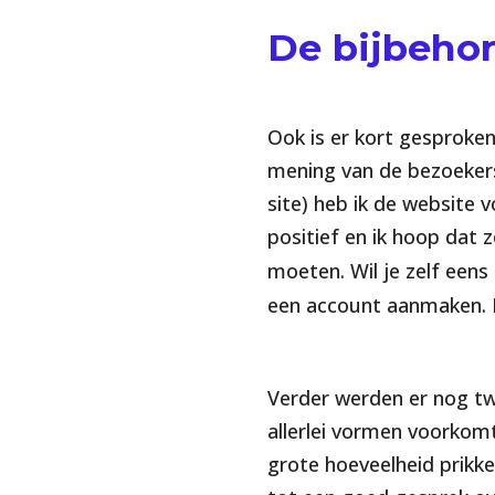
De bijbeho
Ook is er kort gesproken
mening van de bezoekers
site) heb ik de website
positief en ik hoop dat 
moeten. Wil je zelf eens 
een account aanmaken. 
Verder werden er nog tw
allerlei vormen voorkomt
grote hoeveelheid prikk