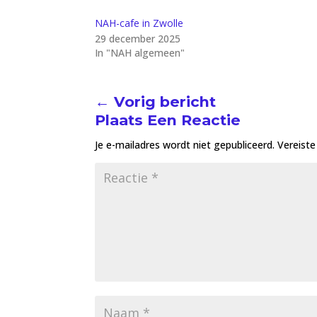
NAH-cafe in Zwolle
29 december 2025
In "NAH algemeen"
←
Vorig bericht
Plaats Een Reactie
Je e-mailadres wordt niet gepubliceerd.
Vereist