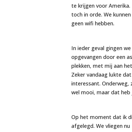
te krijgen voor Amerika.
toch in orde. We kunnen 
geen wifi hebben.
In ieder geval gingen 
opgevangen door een as
plekken, met mij aan het
Zeker vandaag lukte dat 
interessant. Onderweg, 
wel mooi, maar dat heb
Op het moment dat ik dit
afgelegd. We vliegen nu 