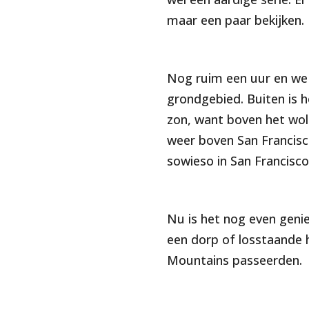
maar een paar bekijken.
Nog ruim een uur en we 
grondgebied. Buiten is h
zon, want boven het wol
weer boven San Francisco
sowieso in San Francisco,
Nu is het nog even geniet
een dorp of losstaande 
Mountains passeerden.