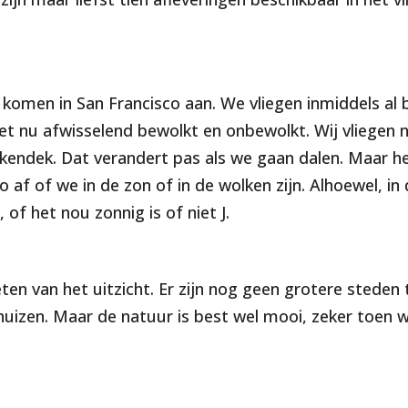
komen in San Francisco aan. We vliegen inmiddels al
et nu afwisselend bewolkt en onbewolkt. Wij vliegen n
kendek. Dat verandert pas als we gaan dalen. Maar h
 af of we in de zon of in de wolken zijn. Alhoewel, in
 of het nou zonnig is of niet J.
en van het uitzicht. Er zijn nog geen grotere steden t
huizen. Maar de natuur is best wel mooi, zeker toen 