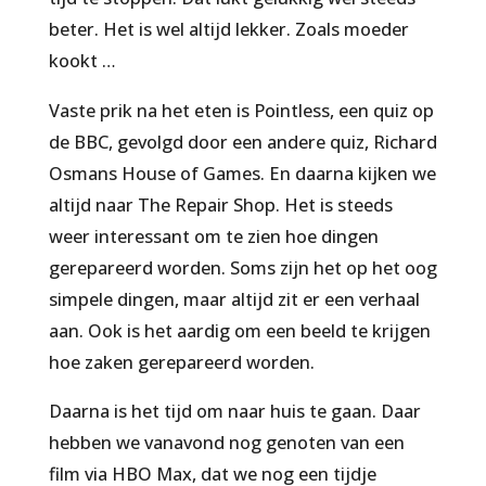
beter. Het is wel altijd lekker. Zoals moeder
kookt …
Vaste prik na het eten is Pointless, een quiz op
de BBC, gevolgd door een andere quiz, Richard
Osmans House of Games. En daarna kijken we
altijd naar The Repair Shop. Het is steeds
weer interessant om te zien hoe dingen
gerepareerd worden. Soms zijn het op het oog
simpele dingen, maar altijd zit er een verhaal
aan. Ook is het aardig om een beeld te krijgen
hoe zaken gerepareerd worden.
Daarna is het tijd om naar huis te gaan. Daar
hebben we vanavond nog genoten van een
film via HBO Max, dat we nog een tijdje