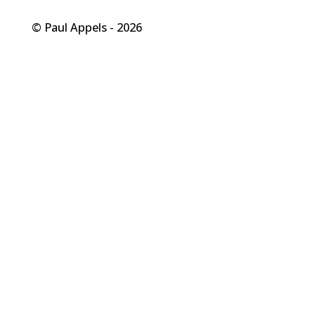
© Paul Appels - 2026