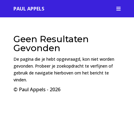
PAUL APPELS

Geen Resultaten
Gevonden
De pagina die je hebt opgevraagd, kon niet worden
gevonden. Probeer je zoekopdracht te verfijnen of
gebruik de navigatie hierboven om het bericht te
vinden.
© Paul Appels - 2026