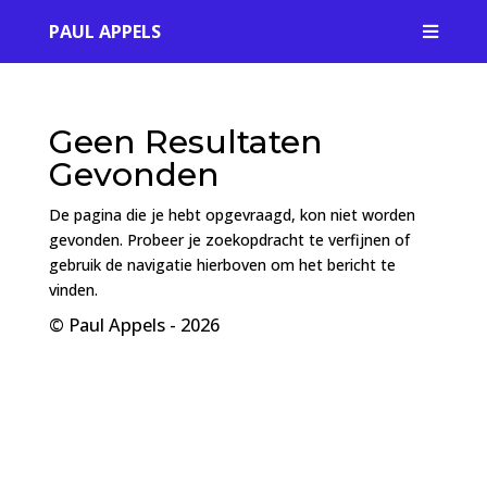
PAUL APPELS

Geen Resultaten
Gevonden
De pagina die je hebt opgevraagd, kon niet worden
gevonden. Probeer je zoekopdracht te verfijnen of
gebruik de navigatie hierboven om het bericht te
vinden.
© Paul Appels - 2026